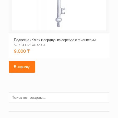
Подвеска «Ключ к сердцу» из серебра с фианитами
SOKOLOV 94032051
9,000
₸
В корзину