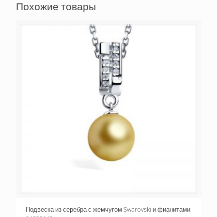
Похожие товары
Подвеска из серебра с жемчугом Swarovski и фианитами