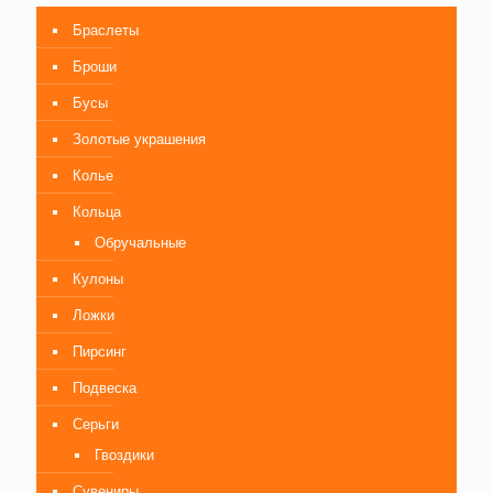
Браслеты
Броши
Бусы
Золотые украшения
Колье
Кольца
Обручальные
Кулоны
Ложки
Пирсинг
Подвеска
Серьги
Гвоздики
Сувениры