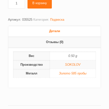
В корзину
Артикул:
035525
Категория:
Подвеска
Детали
Отзывы (0)
Вес
0.50 g
Производство
SOKOLOV
Металл
Золото 585 пробы