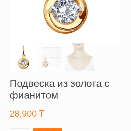
Подвеска из золота с
фианитом
28,900
₸