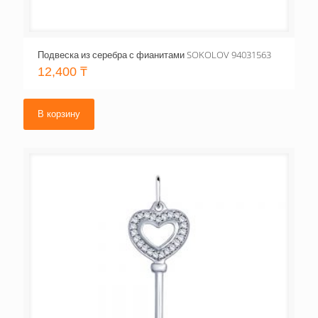
Подвеска из серебра с фианитами SOKOLOV 94031563
12,400
₸
В корзину