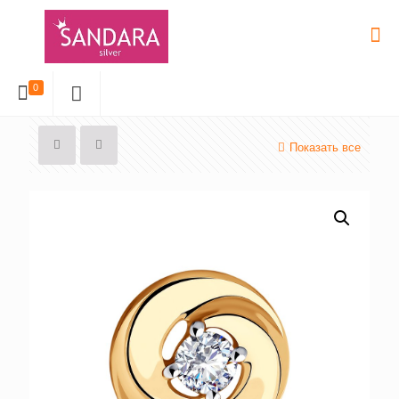
0
Показать все