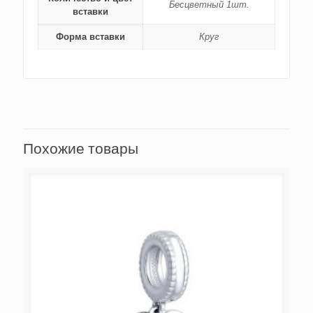
Бесцветный 1шт.
вставки
Форма вставки
Круг
Похожие товары