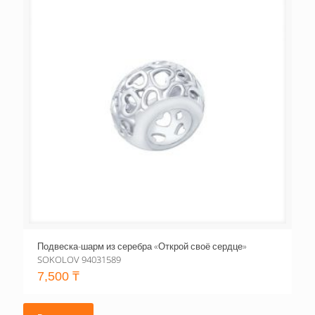
Подвеска-шарм из серебра «Открой своё сердце»
SOKOLOV 94031589
7,500
₸