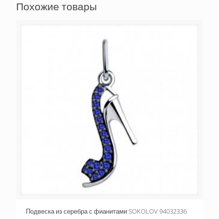
Похожие товары
Подвеска из серебра с фианитами SOKOLOV 94032336