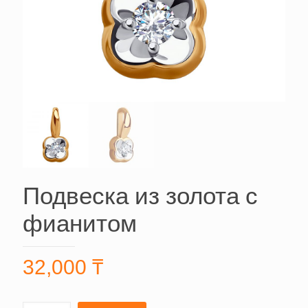
Подвеска из золота с
фианитом
32,000
₸