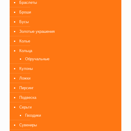
Браслеты
Броши
Бусы
Золотые украшения
Колье
Кольца
Обручальные
Кулоны
Ложки
Пирсинг
Подвеска
Серьги
Гвоздики
Сувениры