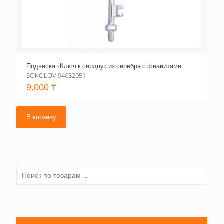
Подвеска «Ключ к сердцу» из серебра с фианитами
SOKOLOV 94032051
9,000
₸
В корзину