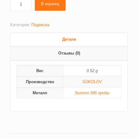
В корзину
Категория:
Подвеска
Детали
Отзывы (0)
Вес
0.52 g
Производство
SOKOLOV
Металл
Золото 585 пробы