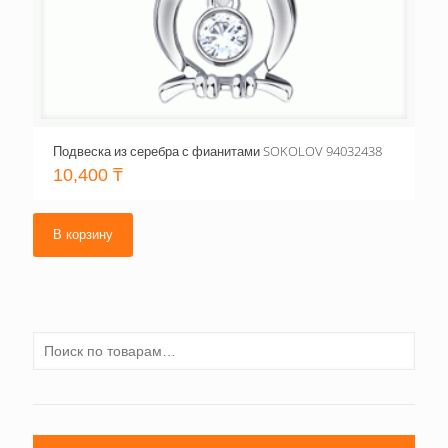
Подвеска из серебра с фианитами SOKOLOV 94032438
10,400
₸
В корзину