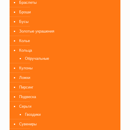
Браслеты
Броши
Бусы
Золотые украшения
Колье
Кольца
Обручальные
Кулоны
Ложки
Пирсинг
Подвеска
Серьги
Гвоздики
Сувениры