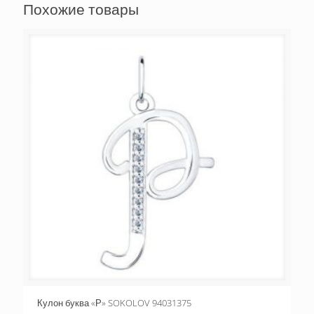
Похожие товары
Кулон буква «Р» SOKOLOV 94031375