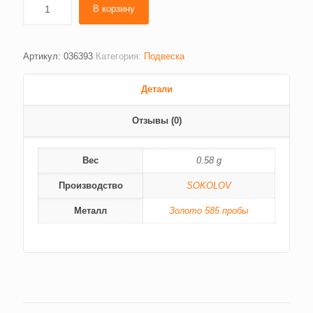
В корзину
Артикул:
036393
Категория:
Подвеска
Детали
Отзывы (0)
Вес
0.58 g
Производство
SOKOLOV
Металл
Золото 585 пробы