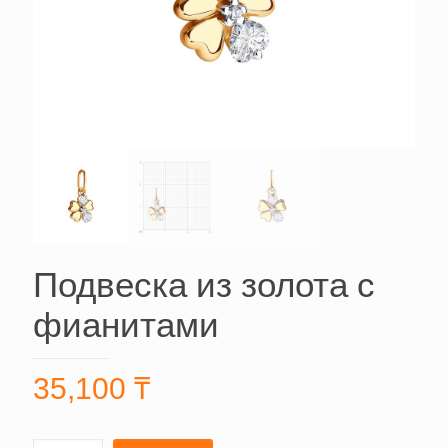
Подвеска из золота с
фианитами
35,100
₸