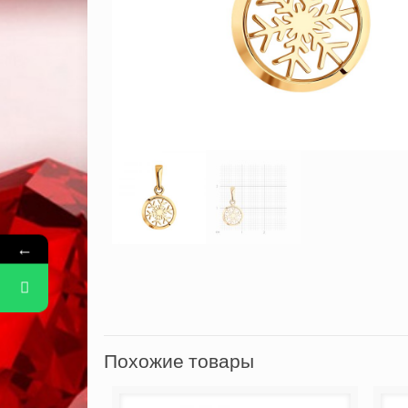
←
Похожие товары