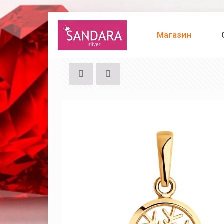
Магазин