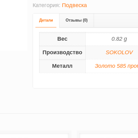
Категория:
Подвеска
Детали
Отзывы (0)
Вес
0.82 g
Производство
SOKOLOV
Металл
Золото 585 про