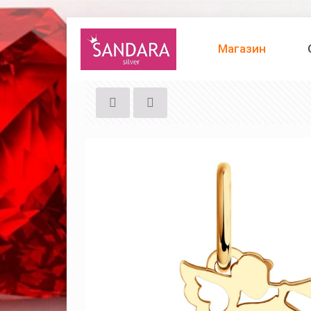
Магазин