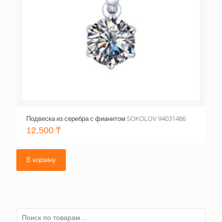
Подвеска из серебра с фианитом SOKOLOV 94031486
12,500
₸
В корзину