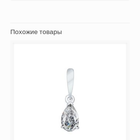
Похожие товары