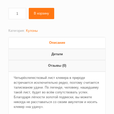
В корзину
Категория:
Кулоны
Описание
Детали
Отзывы (0)
Четырёхлепестковый лист клевера в природе
встречается исключительно редко, поэтому считается
талисманом удачи. По легенде, человеку, нашедшему
такой лист, будет во всём сопутствовать успех.
Благодаря лёгкости золотой подвески, вы можете
никогда не расставаться со своим амулетом и носить
клевер «на удачу».