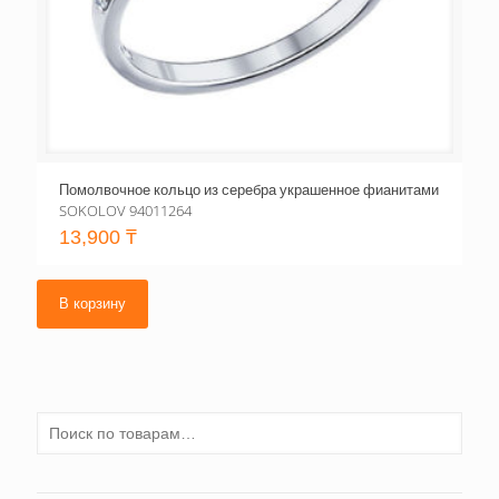
Помолвочное кольцо из серебра украшенное фианитами
SOKOLOV 94011264
13,900
₸
В корзину