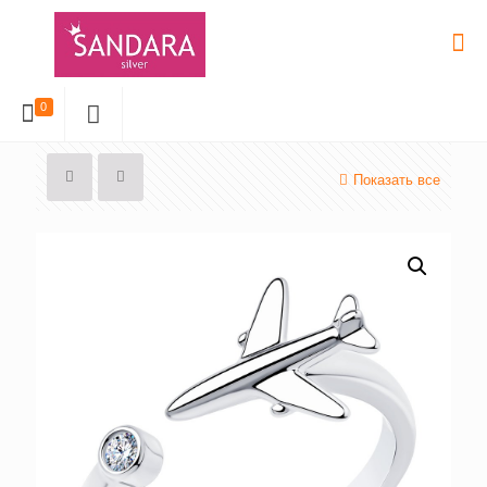
0
Показать все