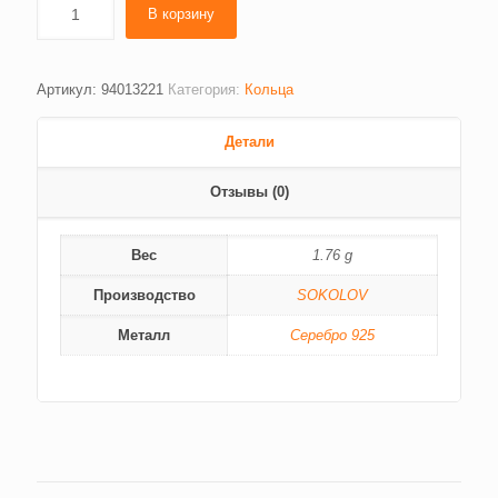
В корзину
Артикул:
94013221
Категория:
Кольца
Детали
Отзывы (0)
Вес
1.76 g
Производство
SOKOLOV
Металл
Серебро 925