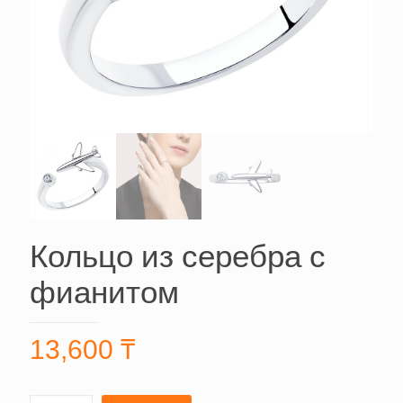
Кольцо из серебра с
фианитом
13,600
₸