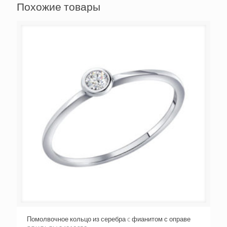
Похожие товары
Помолвочное кольцо из серебра c фианитом с оправе