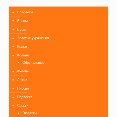
Браслеты
Броши
Бусы
Золотые украшения
Колье
Кольца
Обручальные
Кулоны
Ложки
Пирсинг
Подвеска
Серьги
Гвоздики