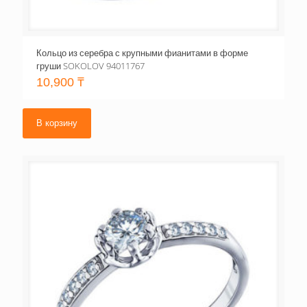
Кольцо из серебра с крупными фианитами в форме
груши SOKOLOV 94011767
10,900
₸
В корзину