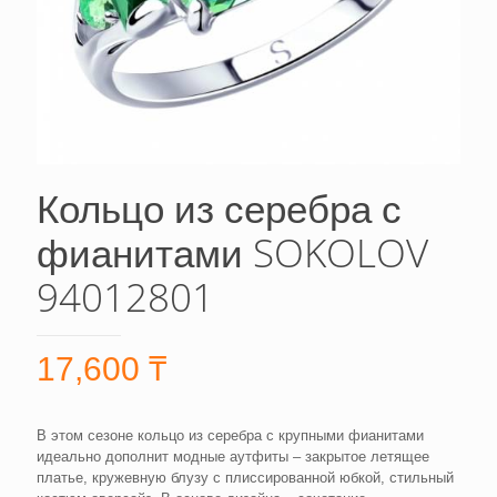
Кольцо из серебра с
фианитами SOKOLOV
94012801
17,600
₸
В этом сезоне кольцо из серебра с крупными фианитами
идеально дополнит модные аутфиты – закрытое летящее
платье, кружевную блузу с плиссированной юбкой, стильный