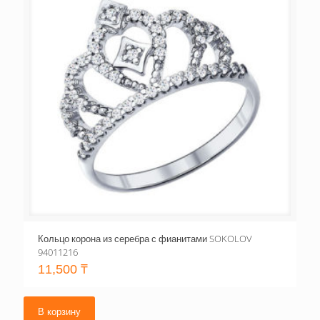
Кольцо корона из серебра с фианитами SOKOLOV
94011216
11,500
₸
В корзину