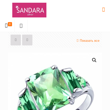
0
Показать все