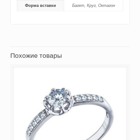
Форма вставки
Багет, Круг, Октагон
Похожие товары