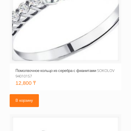
Помолвочное кольцо из серебра с фианитами SOKOLOV
94010157
12,800
₸
В корзину