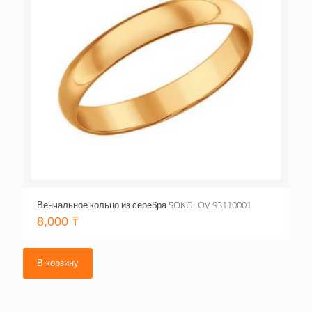
Венчальное кольцо из серебра SOKOLOV 93110001
8,000
₸
В корзину