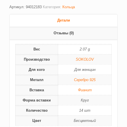
Артикул:
94012183
Категория:
Кольца
Детали
Отзывы (0)
Вес
2.07 g
Производство
SOKOLOV
Для кого
Для женщин
Металл
Серебро 925
Вставка
Фианит
Форма вставки
Круг
Количество
14 шт
Цвет
Бесцветный