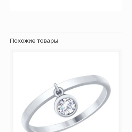
Похожие товары