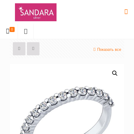
0
Показать все