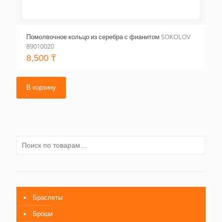
Помолвочное кольцо из серебра с фианитом SOKOLOV
89010020
8,500
₸
В корзину
Браслеты
Броши