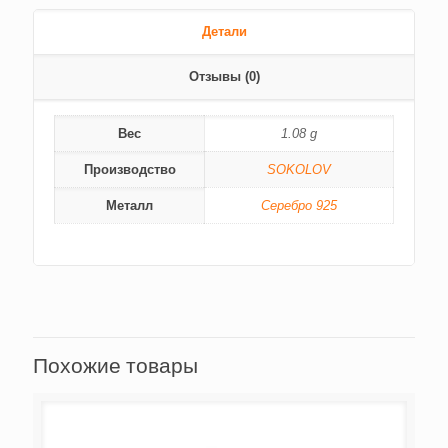
Детали
Отзывы (0)
Вес
1.08 g
Производство
SOKOLOV
Металл
Серебро 925
Похожие товары