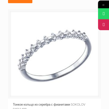
←
Тонкое кольцо из серебра с фианитами SOKOLOV