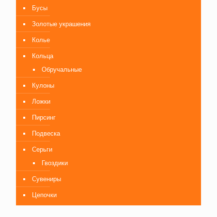
Бусы
Золотые украшения
Колье
Кольца
Обручальные
Кулоны
Ложки
Пирсинг
Подвеска
Серьги
Гвоздики
Сувениры
Цепочки