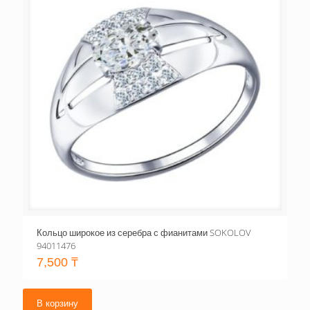
Кольцо широкое из серебра с фианитами SOKOLOV
94011476
7,500
₸
В корзину