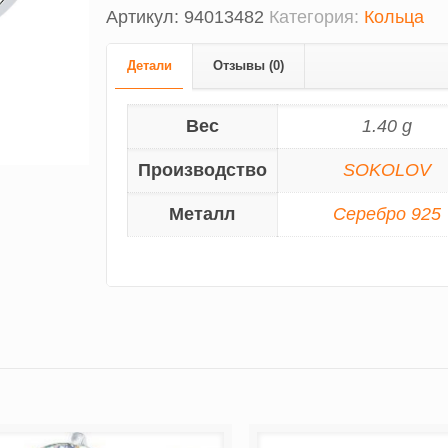
Артикул:
94013482
Категория:
Кольца
Детали
Отзывы (0)
Вес
1.40 g
Производство
SOKOLOV
Металл
Серебро 925