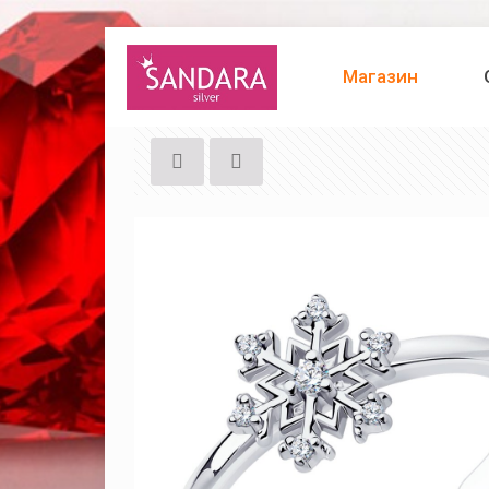
Магазин