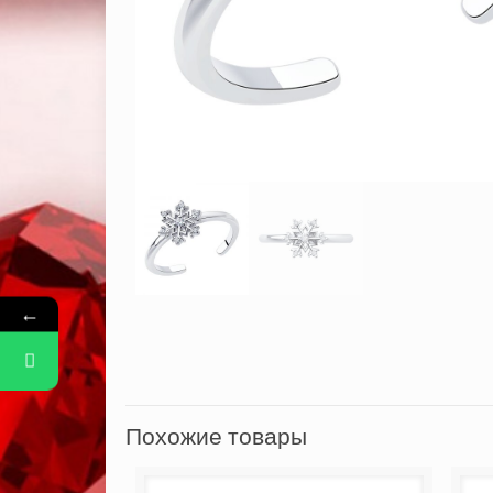
←
Похожие товары