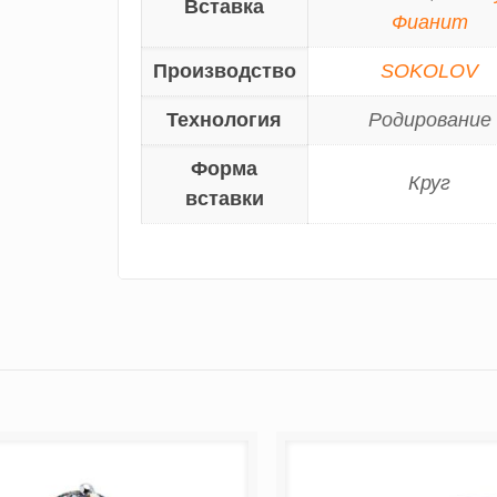
Вставка
Фианит
Производство
SOKOLOV
Технология
Родирование
Форма
Круг
вставки