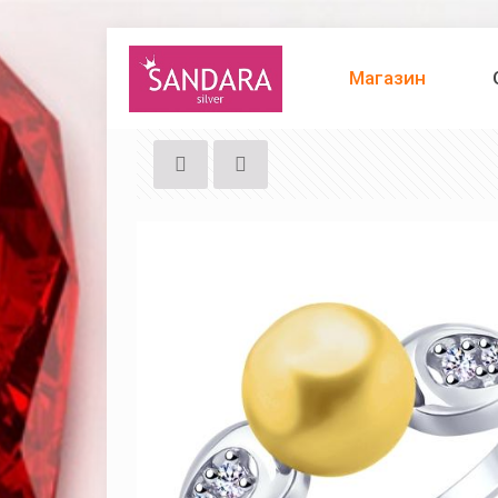
Магазин