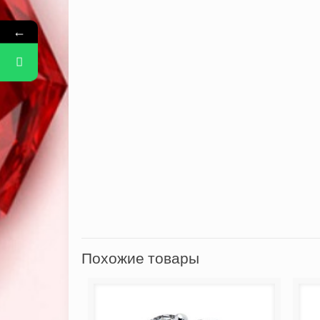
←
Похожие товары