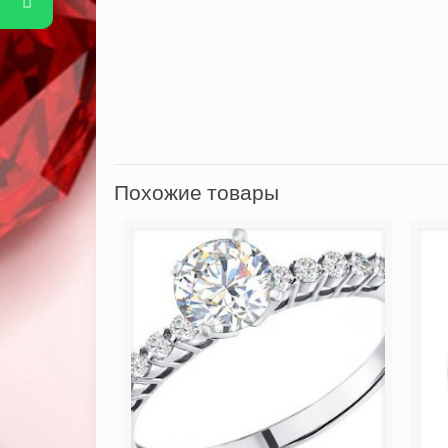
Похожие товары