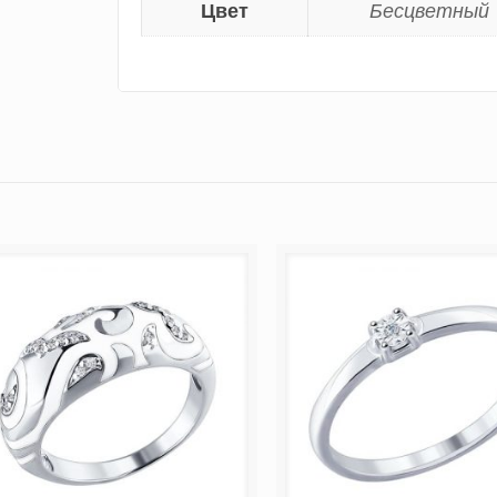
Цвет
Бесцветный