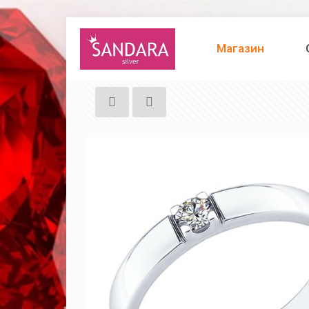
Магазин