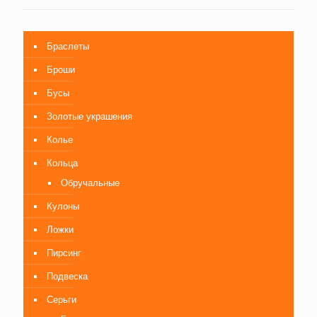
Браслеты
Броши
Бусы
Золотые украшения
Колье
Кольца
Обручальные
Кулоны
Ложки
Пирсинг
Подвеска
Серьги