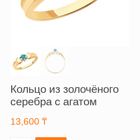
Кольцо из золочёного
серебра с агатом
13,600
₸