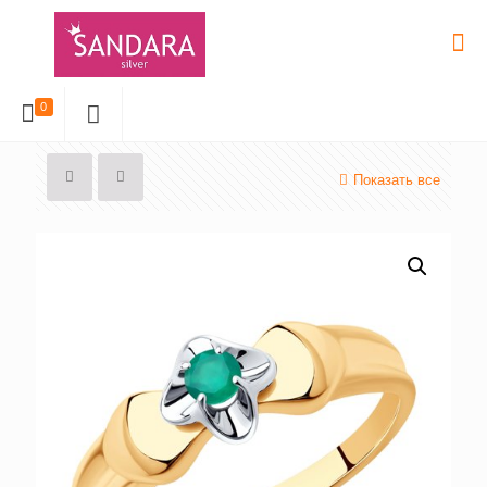
0
Показать все