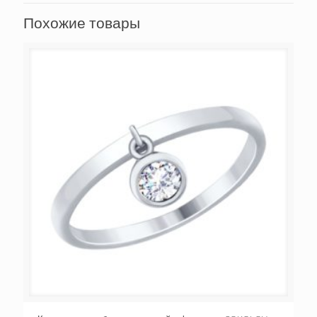
Похожие товары