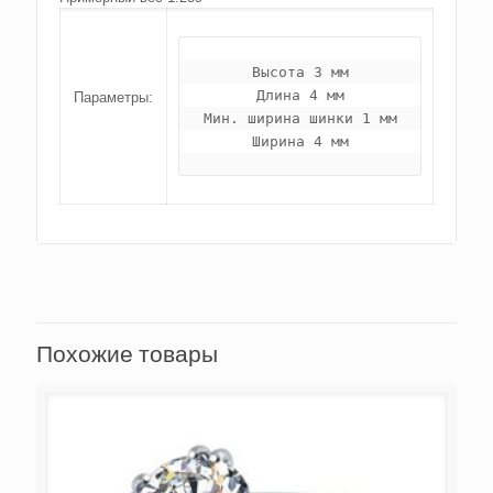
Высота 3 мм

Длина 4 мм

Параметры:
Мин. ширина шинки 1 мм

Ширина 4 мм
Похожие товары