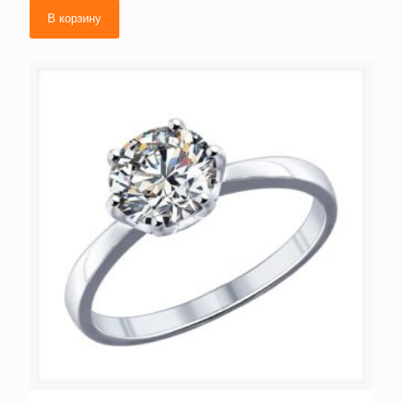
В корзину