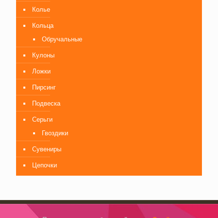
Колье
Кольца
Обручальные
Кулоны
Ложки
Пирсинг
Подвеска
Серьги
Гвоздики
Сувениры
Цепочки