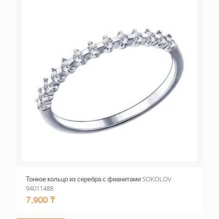
Тонкое кольцо из серебра с фианитами SOKOLOV
94011488
7,900
₸