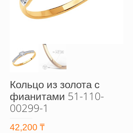
Кольцо из золота с
фианитами 51-110-
00299-1
42,200
₸