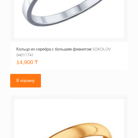
Кольцо из серебра с большим фианитом SOKOLOV
94011741
14,900
₸
В корзину