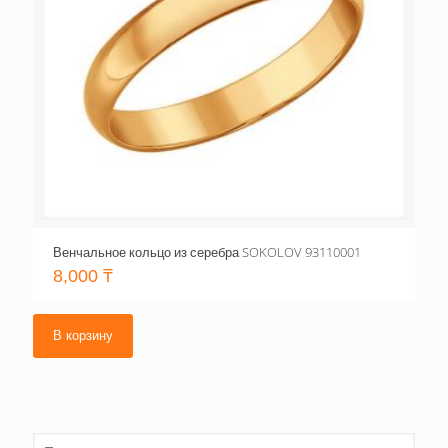
Венчальное кольцо из серебра SOKOLOV 93110001
8,000
₸
В корзину