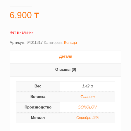
6,900
₸
Нет в наличии
Артикул:
94011317
Категория:
Кольца
Детали
Отзывы (0)
Вес
1.42 g
Вставка
Фианит
Производство
SOKOLOV
Металл
Серебро 925