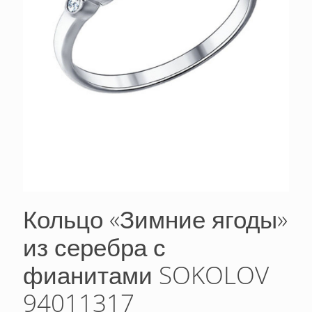
Кольцо «Зимние ягоды»
из серебра с
фианитами SOKOLOV
94011317