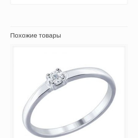
Похожие товары