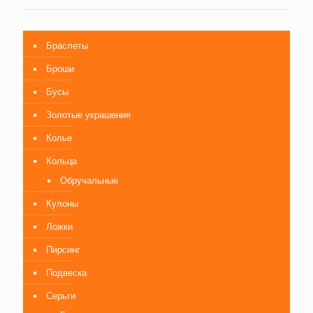
Браслеты
Броши
Бусы
Золотые украшения
Колье
Кольца
Обручальные
Кулоны
Ложки
Пирсинг
Подвеска
Серьги