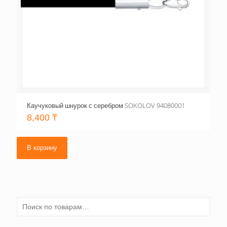
Каучуковый шнурок с серебром SOKOLOV 94080001
8,400
₸
В корзину