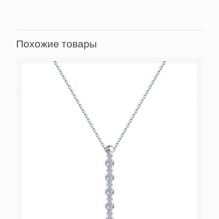
Похожие товары