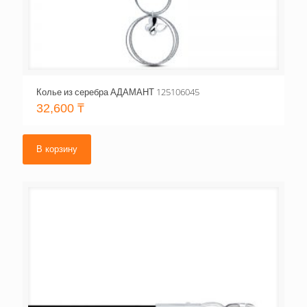
Колье из серебра АДАМАНТ 125106045
32,600
₸
В корзину