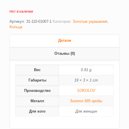
Нет в наличии
Артикул:
31-110-01007-1
Категории:
Золотые украшения
,
Кольца
Детали
Отзывы (0)
Вес
0.91 g
Габариты
19 × 3 × 1 cm
Производство
SOKOLOV
Металл
Золото 585 пробы
Для кого
Для женщин