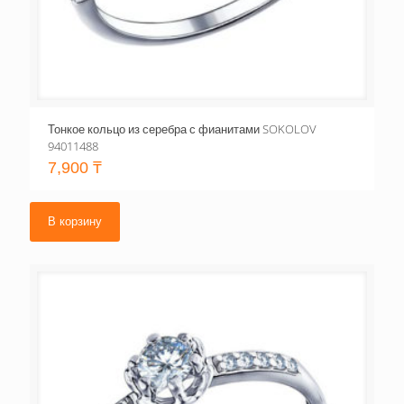
Тонкое кольцо из серебра с фианитами SOKOLOV
94011488
7,900
₸
В корзину