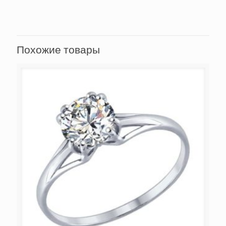
Похожие товары