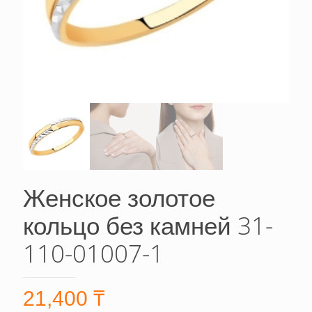
Женское золотое
кольцо без камней 31-
110-01007-1
21,400
₸