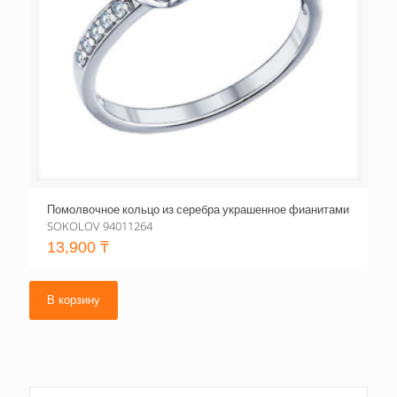
Помолвочное кольцо из серебра украшенное фианитами
SOKOLOV 94011264
13,900
₸
В корзину