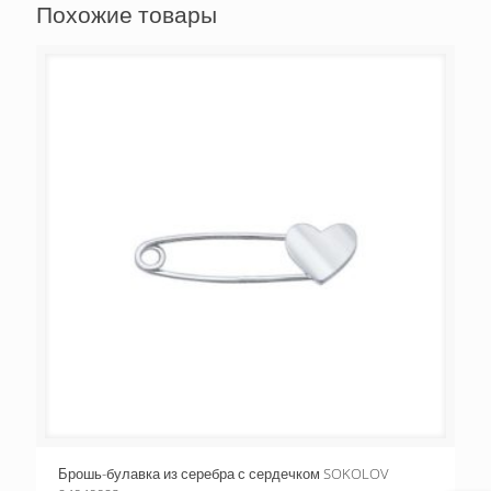
Похожие товары
Брошь-булавка из серебра с сердечком SOKOLOV