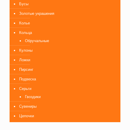
Бусы
Золотые украшения
Колье
Кольца
Обручальные
Кулоны
Ложки
Пирсинг
Подвеска
Серьги
Гвоздики
Сувениры
Цепочки