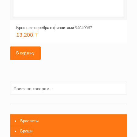
Брошь из серебра с фианитами 94040067
13,200
₸
В корзину
Браслеты
Броши