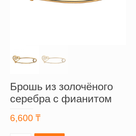
Брошь из золочёного
серебра с фианитом
6,600
₸