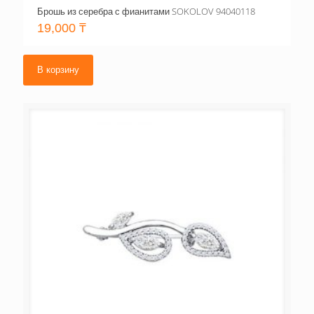
Брошь из серебра с фианитами SOKOLOV 94040118
19,000
₸
В корзину