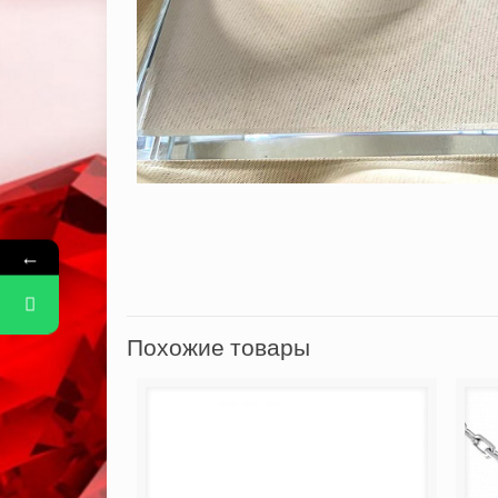
←
Похожие товары