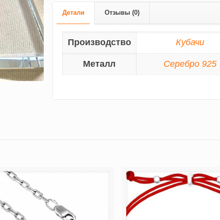
Детали
Отзывы (0)
Производство
Кубачи
Металл
Серебро 925