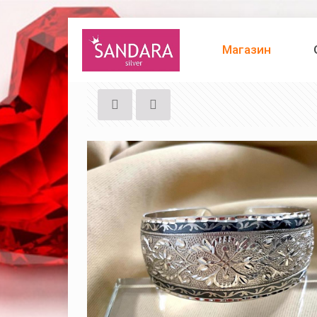
Магазин