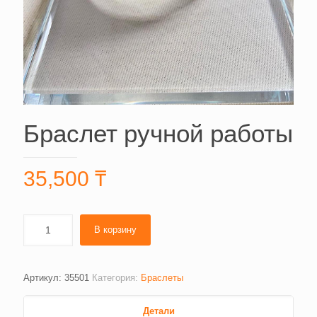
Браслет ручной работы
35,500
₸
В корзину
Артикул:
35501
Категория:
Браслеты
Детали