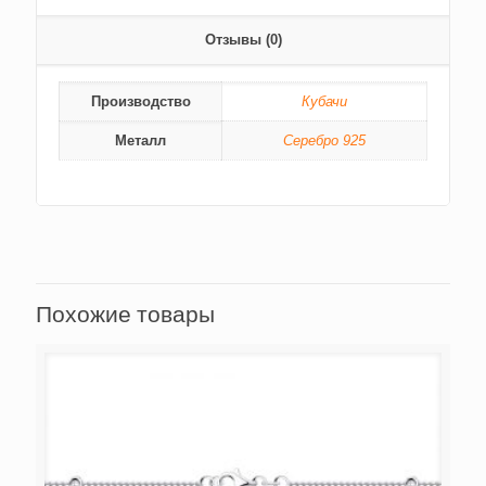
Отзывы (0)
Производство
Кубачи
Металл
Серебро 925
Похожие товары