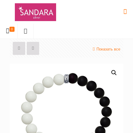
0
Показать все