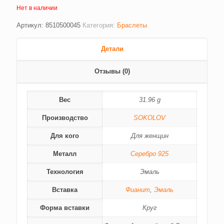
Нет в наличии
Артикул:
8510500045
Категория:
Браслеты
Детали
Отзывы (0)
Вес
31.96 g
Производство
SOKOLOV
Для кого
Для женщин
Металл
Серебро 925
Технология
Эмаль
Вставка
Фианит
,
Эмаль
Форма вставки
Круг