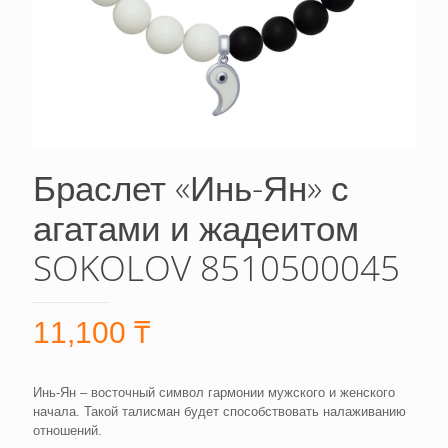
Браслет «Инь-Ян» с
агатами и жадеитом
SOKOLOV 8510500045
11,100
₸
Инь-Ян – восточный символ гармонии мужского и женского
начала. Такой талисман будет способствовать налаживанию
отношений.