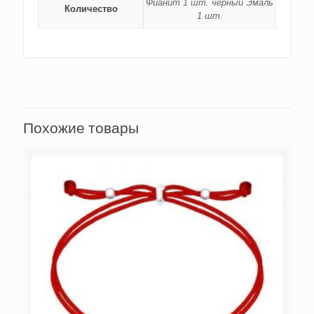
Фианит 1 шт. чёрный Эмаль
Количество
1 шт.
Похожие товары