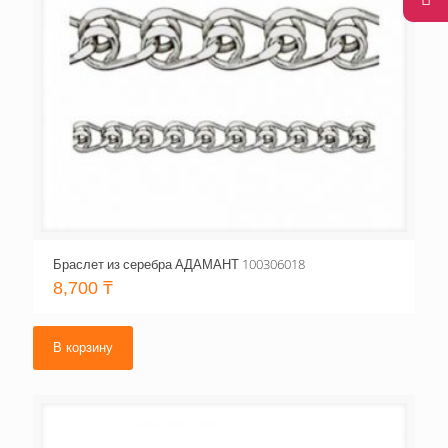
Браслет из серебра АДАМАНТ 100306018
8,700
₸
В корзину