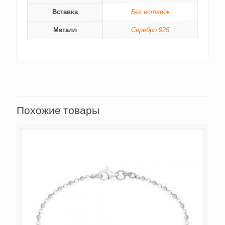
Вставка
Без вставок
Металл
Серебро 925
Похожие товары