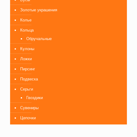
Золотые украшения
Колье
Кольца
Обручальные
Кулоны
Ложки
Пирсинг
Подвеска
Серьги
Гвоздики
Сувениры
Цепочки