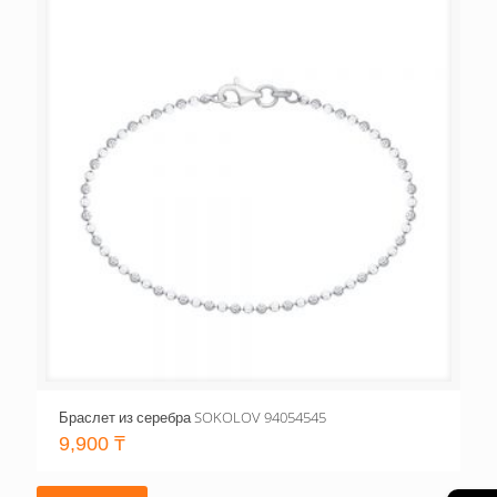
Браслет из серебра SOKOLOV 94054545
9,900
₸