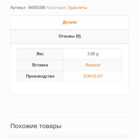
Артикул:
94050386
Категория:
Браслеты
Детали
Отзывы (0)
Вес
3.88 g
Вставка
Фианит
Производство
SOKOLOV
Похожие товары