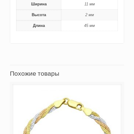
Ширина
11 мм
Высота
2 мм
Длина
45 мм
Похожие товары