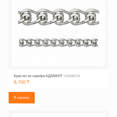
Браслет из серебра АДАМАНТ 100306018
8,700
₸
В корзину