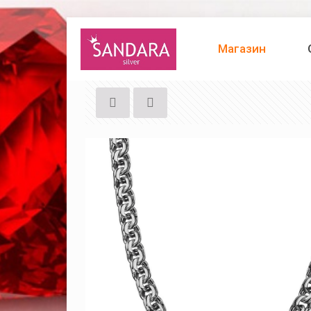
Магазин