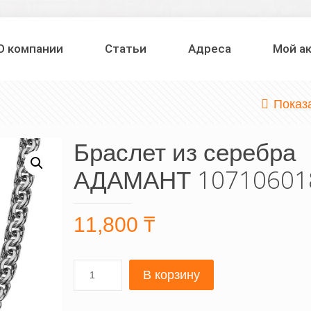
О компании
Статьи
Адреса
Мой а
Показ
Браслет из серебра
АДАМАНТ 10710601
11,800
₸
В корзину