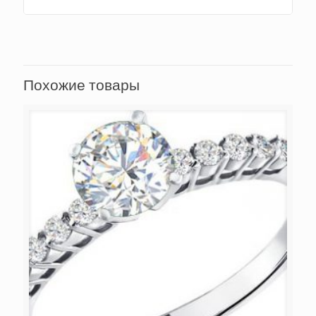
Похожие товары