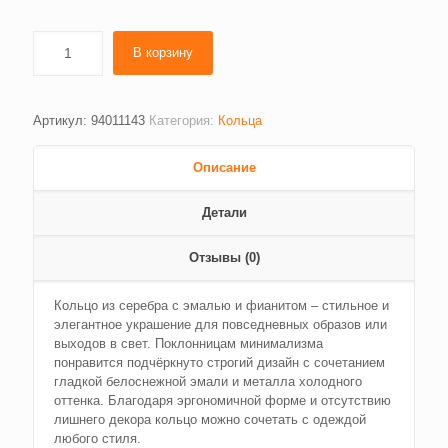
В корзину
Артикул:
94011143
Категория:
Кольца
Описание
Детали
Отзывы (0)
Кольцо из серебра с эмалью и фианитом – стильное и
элегантное украшение для повседневных образов или
выходов в свет. Поклонницам минимализма
понравится подчёркнуто строгий дизайн с сочетанием
гладкой белоснежной эмали и металла холодного
оттенка. Благодаря эргономичной форме и отсутствию
лишнего декора кольцо можно сочетать с одеждой
любого стиля.