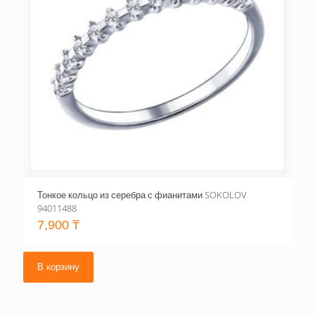
Тонкое кольцо из серебра с фианитами SOKOLOV
94011488
7,900
₸
В корзину