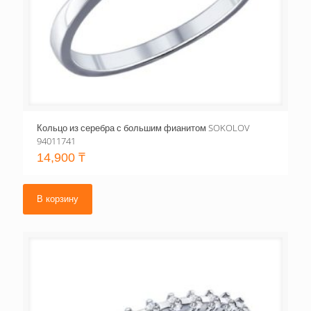
Кольцо из серебра с большим фианитом SOKOLOV
94011741
14,900
₸
В корзину