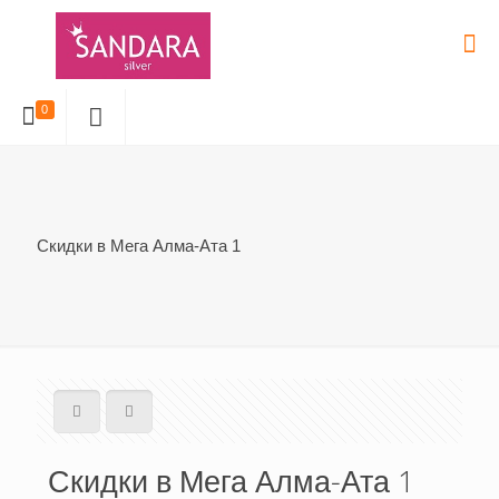
0
Скидки в Мега Алма-Ата 1
Скидки в Мега Алма-Ата 1