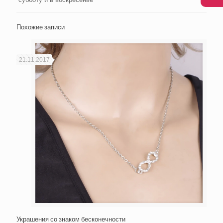
Похожие записи
21.11.2017
Украшения со знаком бесконечности