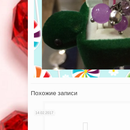
Похожие записи
14.02.2017