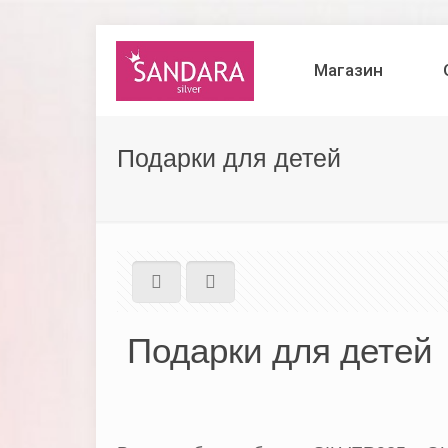
Магазин
Подарки для детей
Подарки для детей