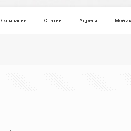
О компании
Статьи
Адреса
Мой а