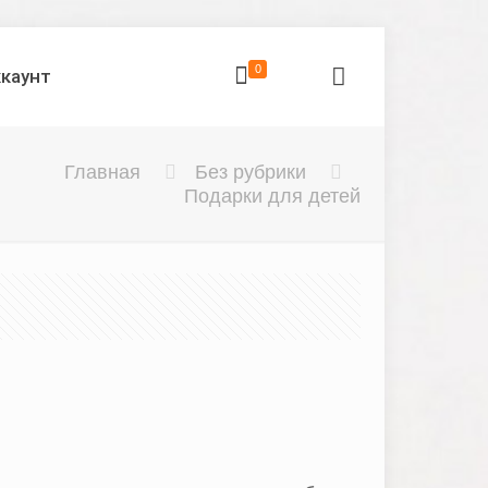
0
ккаунт
Главная
Без рубрики
Подарки для детей