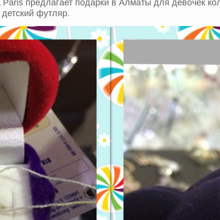
aris предлагает подарки в Алматы для девочек кол
 детский футляр.