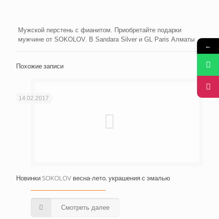
Мужской перстень с фианитом. Приобретайте подарки
мужчине от SOKOLOV. В Sandara Silver и GL Paris Алматы
←
Похожие записи
14.02.2017
Новинки SOKOLOV весна-лето, украшения с эмалью
Смотреть далее