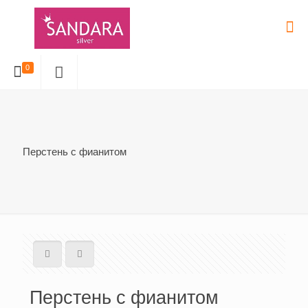
0
Перстень с фианитом
Перстень с фианитом