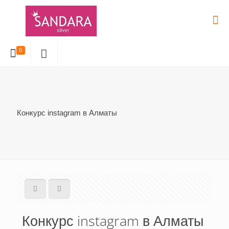
0
Конкурс instagram в Алматы
Конкурс instagram в Алматы