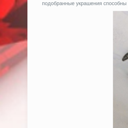
подобранные украшения способны п