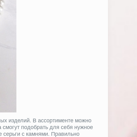
ных изделий. В ассортименте можно
 смогут подобрать для себя нужное
 серьги с камнями. Правильно