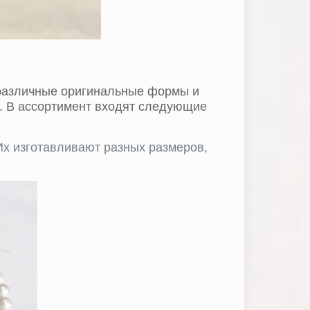
 различные оригинальные формы и
). В ассортимент входят следующие
Их изготавливают разных размеров,