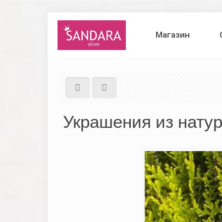
Магазин
Украшения из нату