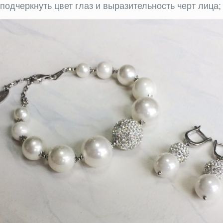
одчеркнуть цвет глаз и выразительность черт лица;