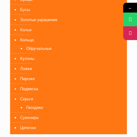
←
Бусы
Золотые украшения
Колье
Кольца
Обручальные
Кулоны
Ложки
Пирсинг
Подвеска
Серьги
Гвоздики
Сувениры
Цепочки