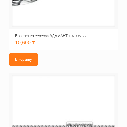
Браслет из серебра АДАМАНТ 107006022
10,600
₸
В корзину