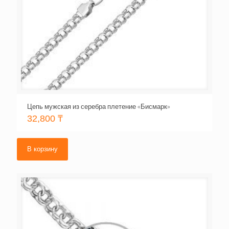
Цепь мужская из серебра плетение «Бисмарк»
32,800
₸
В корзину