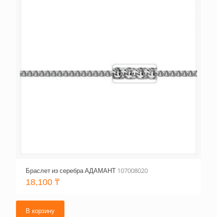
Браслет из серебра АДАМАНТ 107008020
18,100
₸
В корзину