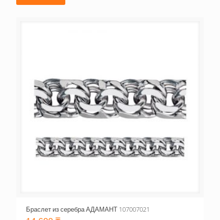
Браслет из серебра АДАМАНТ 107007021