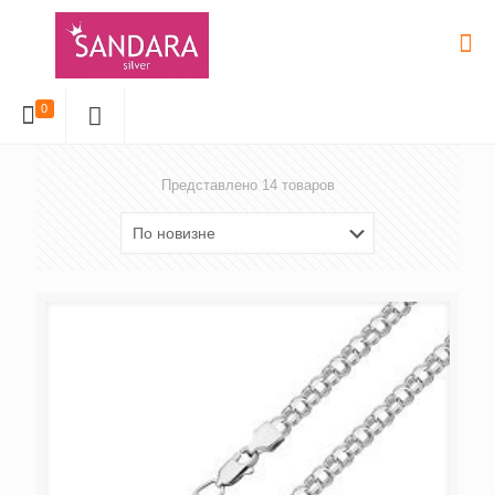
0
Представлено 14 товаров