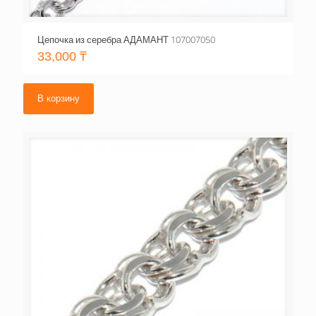
Цепочка из серебра АДАМАНТ 107007050
33,000
₸
В корзину