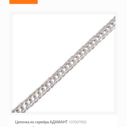
Цепочка из серебра АДАМАНТ 107007055