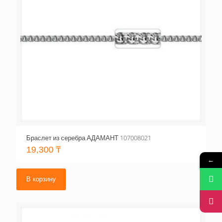
Браслет из серебра АДАМАНТ 107008021
19,300
₸
←
В корзину