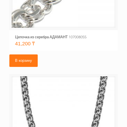
Цепочка из серебра АДАМАНТ 107008055
41,200
₸
В корзину