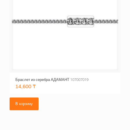
Браслет из серебра АДАМАНТ 107007019
14,600
₸
В корзину