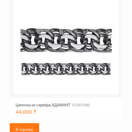
Цепочка из серебра АДАМАНТ 107007060
44,000
₸
В корзину