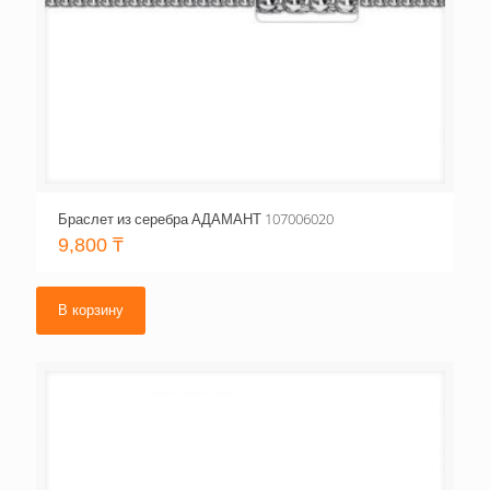
Браслет из серебра АДАМАНТ 107006020
9,800
₸
В корзину