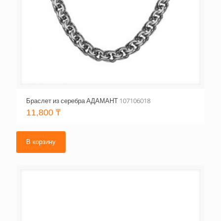
Браслет из серебра АДАМАНТ 107106018
11,800
₸
В корзину