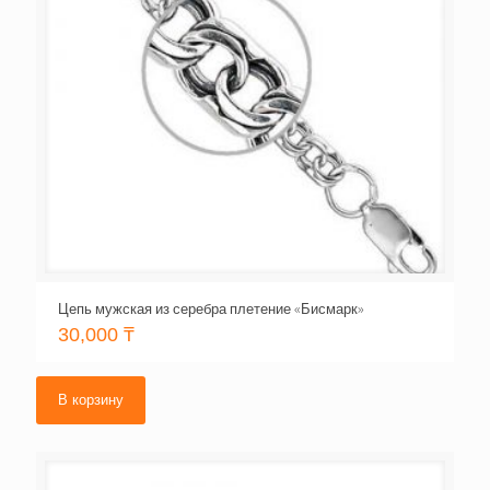
Цепь мужская из серебра плетение «Бисмарк»
30,000
₸
В корзину