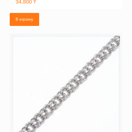
34,800
₸
В корзину