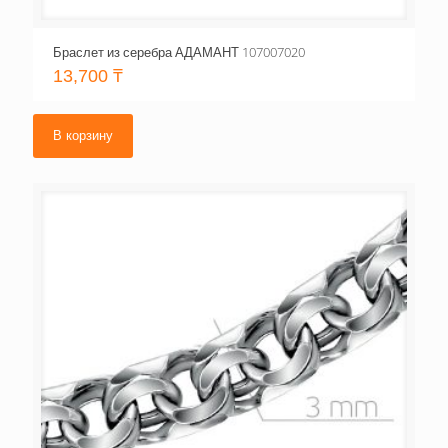
Браслет из серебра АДАМАНТ 107007020
13,700
₸
В корзину