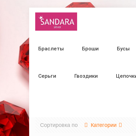
Браслеты
Броши
Бусы
Серьги
Гвоздики
Цепочк
Сортировка по
Категории