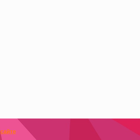
 сайте